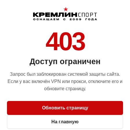
403
Доступ ограничен
Запрос был заблокирован системой защиты сайта.
Если у вас включён VPN или прокси, отключите его и
обновите страницу.
Обновить страницу
На главную