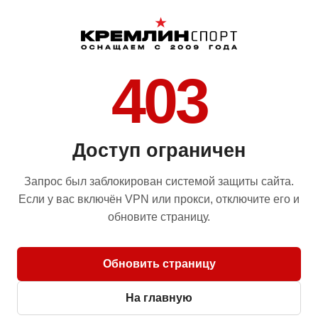
403
Доступ ограничен
Запрос был заблокирован системой защиты сайта.
Если у вас включён VPN или прокси, отключите его и
обновите страницу.
Обновить страницу
На главную