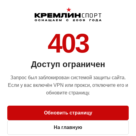
403
Доступ ограничен
Запрос был заблокирован системой защиты сайта.
Если у вас включён VPN или прокси, отключите его и
обновите страницу.
Обновить страницу
На главную