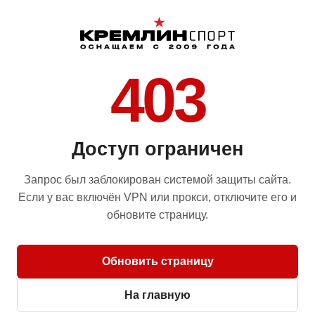
403
Доступ ограничен
Запрос был заблокирован системой защиты сайта.
Если у вас включён VPN или прокси, отключите его и
обновите страницу.
Обновить страницу
На главную