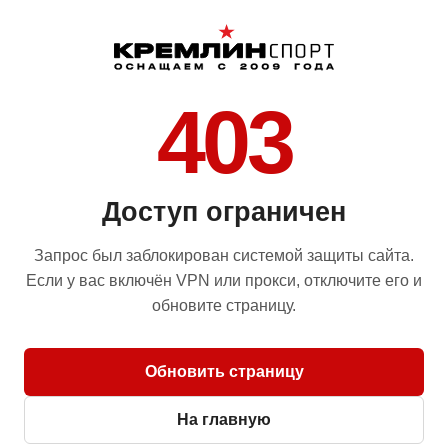
403
Доступ ограничен
Запрос был заблокирован системой защиты сайта.
Если у вас включён VPN или прокси, отключите его и
обновите страницу.
Обновить страницу
На главную