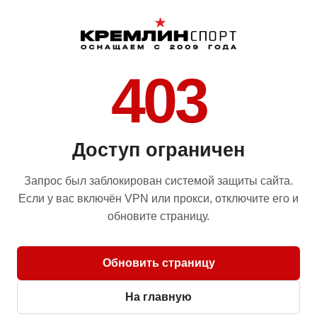
403
Доступ ограничен
Запрос был заблокирован системой защиты сайта.
Если у вас включён VPN или прокси, отключите его и
обновите страницу.
Обновить страницу
На главную