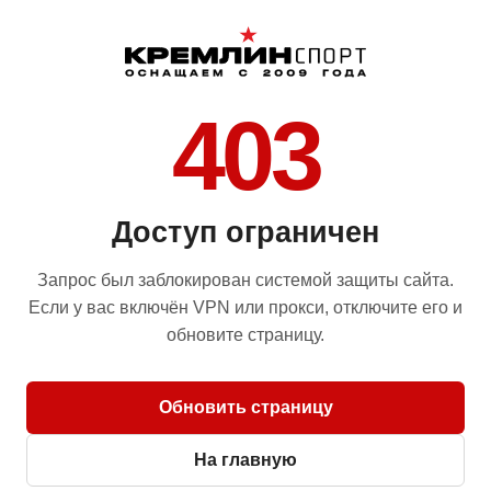
403
Доступ ограничен
Запрос был заблокирован системой защиты сайта.
Если у вас включён VPN или прокси, отключите его и
обновите страницу.
Обновить страницу
На главную