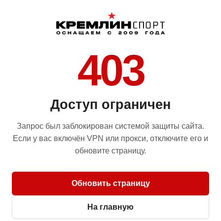
403
Доступ ограничен
Запрос был заблокирован системой защиты сайта.
Если у вас включён VPN или прокси, отключите его и
обновите страницу.
Обновить страницу
На главную