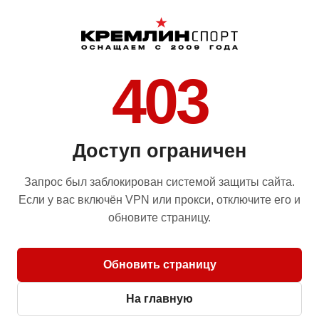
403
Доступ ограничен
Запрос был заблокирован системой защиты сайта.
Если у вас включён VPN или прокси, отключите его и
обновите страницу.
Обновить страницу
На главную