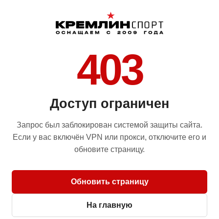
403
Доступ ограничен
Запрос был заблокирован системой защиты сайта.
Если у вас включён VPN или прокси, отключите его и
обновите страницу.
Обновить страницу
На главную