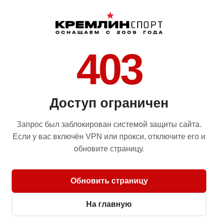
403
Доступ ограничен
Запрос был заблокирован системой защиты сайта.
Если у вас включён VPN или прокси, отключите его и
обновите страницу.
Обновить страницу
На главную