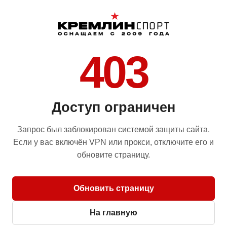
403
Доступ ограничен
Запрос был заблокирован системой защиты сайта.
Если у вас включён VPN или прокси, отключите его и
обновите страницу.
Обновить страницу
На главную