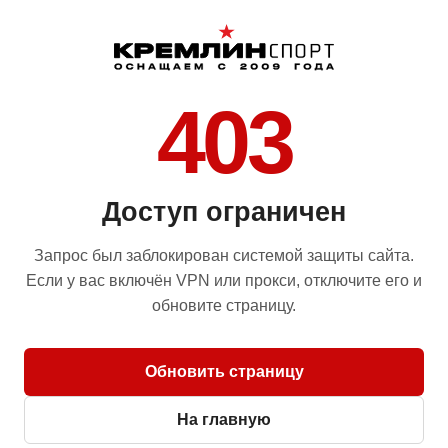
403
Доступ ограничен
Запрос был заблокирован системой защиты сайта.
Если у вас включён VPN или прокси, отключите его и
обновите страницу.
Обновить страницу
На главную