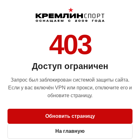
403
Доступ ограничен
Запрос был заблокирован системой защиты сайта.
Если у вас включён VPN или прокси, отключите его и
обновите страницу.
Обновить страницу
На главную