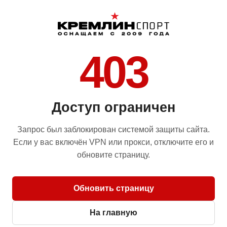
403
Доступ ограничен
Запрос был заблокирован системой защиты сайта.
Если у вас включён VPN или прокси, отключите его и
обновите страницу.
Обновить страницу
На главную